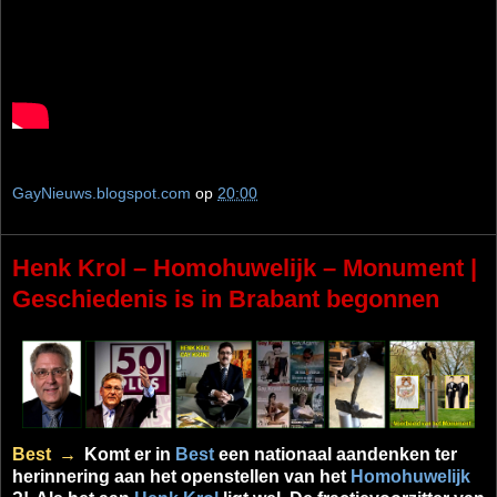
GayNieuws.blogspot.com
op
20:00
Henk Krol – Homohuwelijk – Monument |
Geschiedenis is in Brabant begonnen
Best
→
Komt er in
Best
een nationaal aandenken ter
herinnering aan het openstellen van het
Homohuwelijk