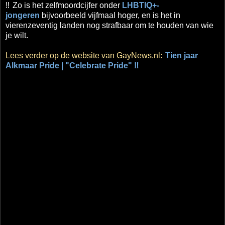
‼
Zo is het zelfmoordcijfer onder
LHBTIQ+-
jongeren
bijvoorbeeld vijfmaal hoger, en is het in
vierenzeventig landen nog strafbaar om te houden van wie
je wilt.
Lees verder op de website van GayNews.nl:
Tien jaar
Alkmaar Pride | "Celebrate Pride" ‼