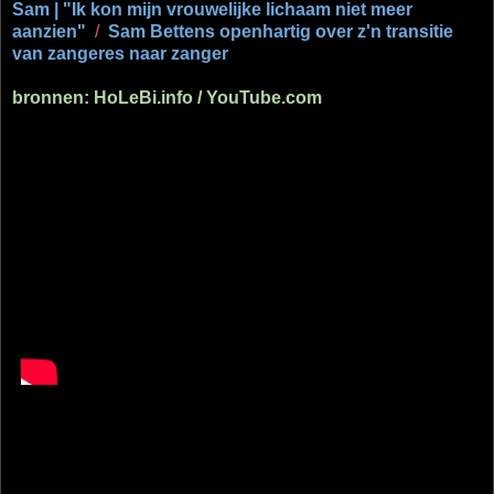
Sam | "Ik kon mijn vrouwelijke lichaam niet meer
aanzien"
/
Sam Bettens openhartig over z'n transitie
van zangeres naar zanger
bronnen: HoLeBi.info / YouTube.com