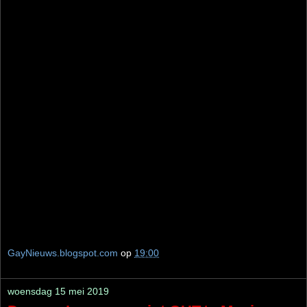
GayNieuws.blogspot.com
op
19:00
woensdag 15 mei 2019