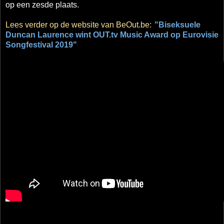
op een zesde plaats.
Lees verder op de website van BeOut.be:
"Biseksuele
Duncan Laurence wint OUT.tv Music Award op Eurovisie
Songfestival 2019"